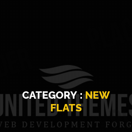
CATEGORY :
NEW
FLATS