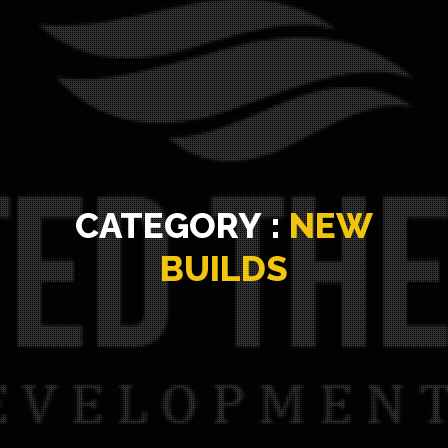
CATEGORY :
NEW
BUILDS